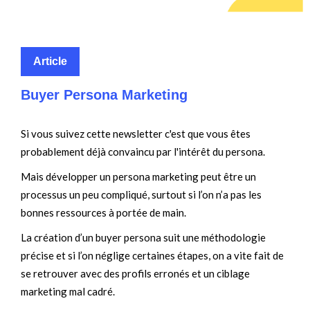
Article
Buyer Persona Marketing
Si vous suivez cette newsletter c'est que vous êtes
probablement déjà convaincu par l'intérêt du persona.
Mais développer un persona marketing peut être un
processus un peu compliqué, surtout si l’on n’a pas les
bonnes ressources à portée de main.
La création d’un buyer persona suit une méthodologie
précise et si l’on néglige certaines étapes, on a vite fait de
se retrouver avec des profils erronés et un ciblage
marketing mal cadré.