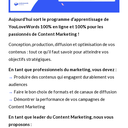
Aujourd'hui sort le programme d’apprentissage de
YouLoveWords 100% en ligne et 100% pour les
passionnés de Content Marketing !
Conception, production, diffusion et optimisation de vos
contenus : tout ce qu’il faut savoir pour atteindre vos
objectifs stratégiques.
En tant que professionnels du marketing, vous devez :
→
Produire des contenus qui engagent durablement vos
audiences
→
Faire le bon choix de formats et de canaux de diffusion
→
Démontrer la performance de vos campagnes de
Content Marketing
En tant que leader du Content Marketing, nous vous
proposons :