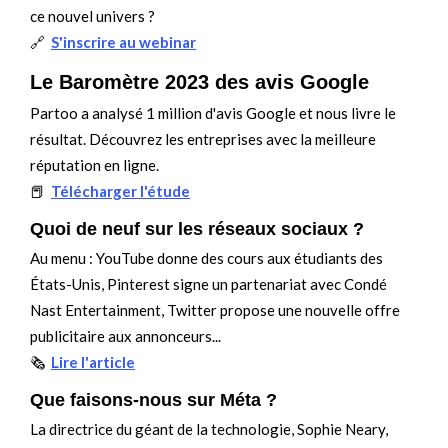
ce nouvel univers ?
🔗
S'inscrire au webinar
Le Baromètre 2023 des avis Google
Partoo a analysé 1 million d'avis Google et nous livre le
résultat. Découvrez les entreprises avec la meilleure
réputation en ligne.
📕
Télécharger l'étude
Quoi de neuf sur les réseaux sociaux ?
Au menu : YouTube donne des cours aux étudiants des
États-Unis, Pinterest signe un partenariat avec Condé
Nast Entertainment, Twitter propose une nouvelle offre
publicitaire aux annonceurs...
🗞
Lire l'article
Que faisons-nous sur Méta ?
La directrice du géant de la technologie, Sophie Neary,