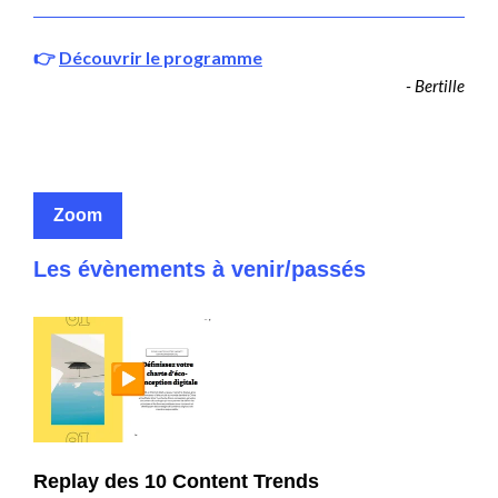
👉
Découvrir le programme
- Bertille
Zoom
Les évènements à venir/passés
Replay des 10 Content Trends