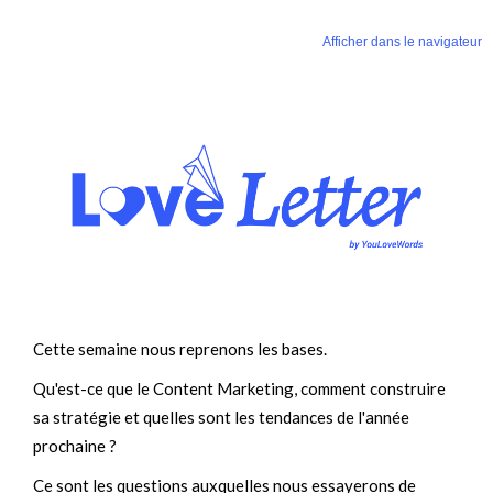
Afficher dans le navigateur
Cette semaine nous reprenons les bases.
Qu'est-ce que le Content Marketing, comment construire
sa stratégie et quelles sont les tendances de l'année
prochaine ?
Ce sont les questions auxquelles nous essayerons de