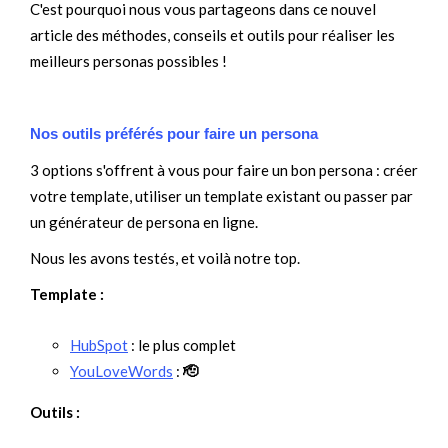
C'est pourquoi nous vous partageons dans ce nouvel
article des méthodes, conseils et outils pour réaliser les
meilleurs personas possibles !
Nos outils préférés pour faire un persona
3 options s'offrent à vous pour faire un bon persona : créer
votre template, utiliser un template existant ou passer par
un générateur de persona en ligne.
Nous les avons testés, et voilà notre top.
Template :
HubSpot
: le plus complet
YouLoveWords
:
🫡
Outils :