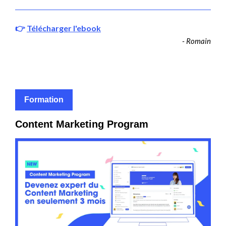
👉
Télécharger l'ebook
- Romain
Formation
Content Marketing Program