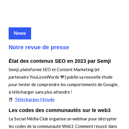
News
Notre revue de presse
État des contenus SEO en 2023 par Semji
Semji, plateforme SEO et Content Marketing (et
partenaire YouLoveWords 💙) publie sa nouvelle étude
pour tenter de comprendre les comportements de Google,
à télécharger sans plus attendre !
📕
Télécharger l'étude
Les codes des communautés sur le web3
Le Social Média Club organise un webinar pour décrypter
les codes de la communauté Web3. Comment réussir dans