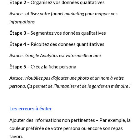
Étape 2
– Organisez vos données qualitatives
Astuce : utilisez votre funnel marketing pour mapper vos
informations
Étape 3
– Segmentez vos données qualitatives
Étape 4
– Récoltez des données quantitatives
Astuce : Google Analytics est votre meilleur ami
Étape 5
– Créez la fiche persona
Astuce : n'oubliez pas d’ajouter une photo et un nom à votre
persona. Ça permet de l’humaniser et de le garder en mémoire !
Les erreurs à éviter
Ajouter des informations non pertinentes – Par exemple, la
couleur préférée de votre persona ou encore son repas
favori.