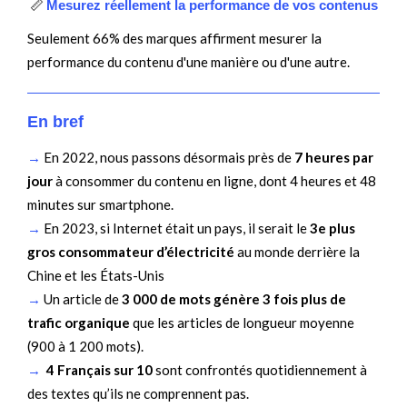
📏
Mesurez réellement la performance de vos contenus
Seulement 66% des marques affirment mesurer la
performance du contenu d'une manière ou d'une autre.
En bref
→
En 2022, nous passons désormais près de
7 heures par
jour
à consommer du contenu en ligne, dont 4 heures et 48
minutes sur smartphone.
→
En 2023, si Internet était un pays, il serait le
3e plus
gros consommateur d’électricité
au monde derrière la
Chine et les États-Unis
→
Un article de
3 000 de mots génère 3 fois plus de
trafic organique
que les articles de longueur moyenne
(900 à 1 200 mots).
→
4 Français sur 10
sont confrontés quotidiennement à
des textes qu’ils ne comprennent pas.