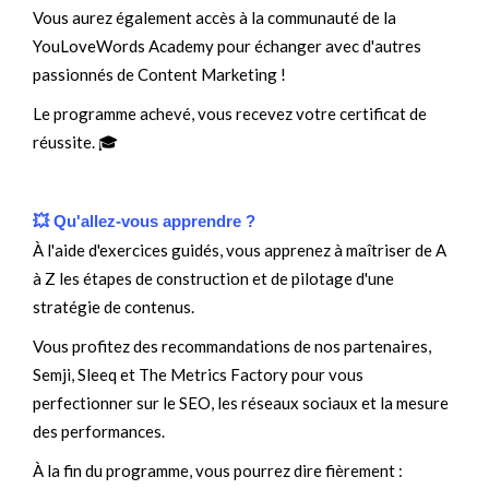
Vous aurez également accès à la communauté de la
YouLoveWords Academy pour échanger avec d'autres
passionnés de Content Marketing !
Le programme achevé, vous recevez votre certificat de
réussite. 🎓
💥 Qu'allez-vous apprendre ?
À l'aide d'exercices guidés, vous apprenez à maîtriser de A
à Z les étapes de construction et de pilotage d'une
stratégie de contenus.
Vous profitez des recommandations de nos partenaires,
Semji, Sleeq et The Metrics Factory pour vous
perfectionner sur le SEO, les réseaux sociaux et la mesure
des performances.
À la fin du programme, vous pourrez dire fièrement :