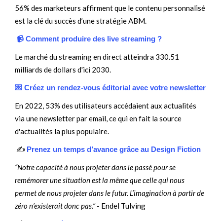
56% des marketeurs affirment que le contenu personnalisé
est la clé du succès d’une stratégie ABM.
📹 Comment produire des live streaming ?
Le marché du streaming en direct atteindra 330.51
milliards de dollars d'ici 2030.
💌 Créez un rendez-vous éditorial avec votre newsletter
En 2022, 53% des utilisateurs accédaient aux actualités
via une newsletter par email, ce qui en fait la source
d'actualités la plus populaire.
✍️
Prenez un temps d’avance grâce au Design Fiction
“Notre capacité à nous projeter dans le passé pour se
remémorer une situation est la même que celle qui nous
permet de nous projeter dans le futur. L’imagination à partir de
zéro n’existerait donc pas.”
- Endel Tulving