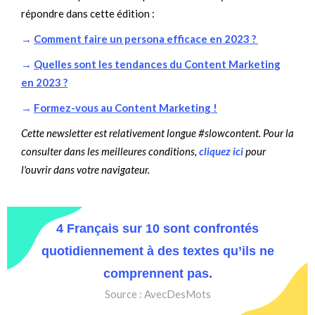
répondre dans cette édition :
→
Comment faire un persona efficace en 2023 ?
→
Quelles sont les tendances du Content Marketing
en 2023 ?
→
Formez-vous au Content Marketing !
Cette newsletter est relativement longue #slowcontent. Pour la
consulter dans les meilleures conditions,
cliquez ici
pour
l'ouvrir dans votre navigateur.
4 Français sur 10 sont confrontés
quotidiennement à des textes qu’ils ne
comprennent pas.
Source : AvecDesMots