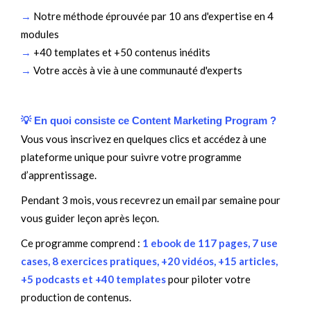
→
Notre méthode éprouvée par 10 ans d'expertise en 4
modules
→
+40 templates et +50 contenus inédits
→
Votre accès à vie à une communauté d'experts
💡 En quoi consiste ce Content Marketing Program ?
Vous vous inscrivez en quelques clics et accédez à une
plateforme unique pour suivre votre programme
d’apprentissage.
Pendant 3 mois, vous recevrez un email par semaine pour
vous guider leçon après leçon.
Ce programme comprend :
1 ebook de 117 pages, 7 use
cases, 8 exercices pratiques, +20 vidéos, +15 articles,
+5 podcasts et +40 templates
pour piloter votre
production de contenus
.