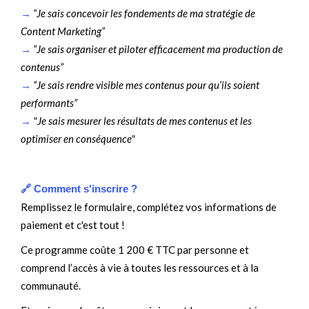
→
“Je sais concevoir les fondements de ma stratégie de
Content Marketing”
→
“Je sais organiser et piloter efficacement ma production de
contenus”
→
“Je sais rendre visible mes contenus pour qu’ils soient
performants”
→
"Je sais mesurer les résultats de mes contenus et les
optimiser en conséquence"
🔗 Comment s'inscrire ?
Remplissez le formulaire, complétez vos informations de
paiement et c'est tout !
Ce programme coûte 1 200 € TTC par personne et
comprend l’accès à vie à toutes les ressources et à la
communauté.