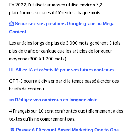
En 2022, l'utilisateur moyen utilise environ 7,2
plateformes sociales différentes chaque mois.
🦸 Sécurisez vos positions Google grâce au Mega
Content
Les articles longs de plus de 3 000 mots génèrent 3 fois
plus de trafic organique que les articles de longueur
moyenne (900 à 1 200 mots).
❤️‍🔥 Alliez IA et créativité pour vos futurs contenus
GPT-3 pourrait diviser par 6 le temps passé à créer des
briefs de contenu.
📣 Rédigez vos contenus en langage clair
4 Français sur 10 sont confrontés quotidiennement à des
textes qu’ils ne comprennent pas.
💬 Passez à l’Account Based Marketing One to One