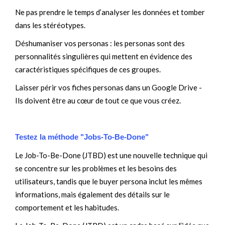
Ne pas prendre le temps d’analyser les données et tomber
dans les stéréotypes.
Déshumaniser vos personas : les personas sont des
personnalités singulières qui mettent en évidence des
caractéristiques spécifiques de ces groupes.
Laisser périr vos fiches personas dans un Google Drive -
Ils doivent être au cœur de tout ce que vous créez.
Testez la méthode "Jobs-To-Be-Done"
Le Job-To-Be-Done (JTBD) est une nouvelle technique qui
se concentre sur les problèmes et les besoins des
utilisateurs, tandis que le buyer persona inclut les mêmes
informations, mais également des détails sur le
comportement et les habitudes.