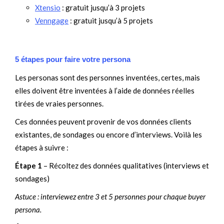
Xtensio
: gratuit jusqu’à 3 projets
Venngage
: gratuit jusqu’à 5 projets
5 étapes pour faire votre persona
Les personas sont des personnes inventées, certes, mais
elles doivent être inventées à l’aide de données réelles
tirées de vraies personnes.
Ces données peuvent provenir de vos données clients
existantes, de sondages ou encore d’interviews. Voilà les
étapes à suivre :
Étape 1
– Récoltez des données qualitatives (interviews et
sondages)
Astuce : interviewez entre 3 et 5 personnes pour chaque buyer
persona.