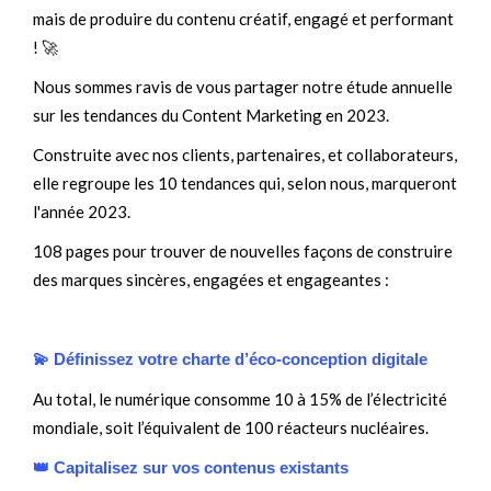
mais de produire du contenu créatif, engagé et performant
! 🚀
Nous sommes ravis de vous partager notre étude annuelle
sur les tendances du Content Marketing en 2023.
Construite avec nos clients, partenaires, et collaborateurs,
elle regroupe les 10 tendances qui, selon nous, marqueront
l'année 2023.
108 pages pour trouver de nouvelles façons de construire
des marques sincères, engagées et engageantes :
💫
Définissez votre charte d’éco-conception digitale
Au
total, le numérique consomme 10 à 15% de l’électricité
mondiale, soit l’équivalent de 100 réacteurs nucléaires.
👑 Capitalisez sur vos contenus existants