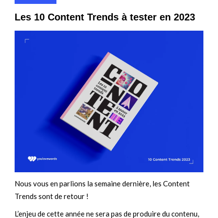
Les 10 Content Trends à tester en 2023
Nous vous en parlions la semaine dernière, les Content
Trends sont de retour !
L’enjeu de cette année ne sera pas de produire du contenu,