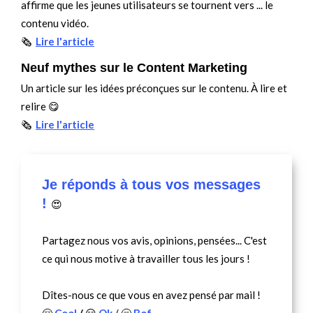
affirme que les jeunes utilisateurs se tournent vers ... le
contenu vidéo.
🗞
Lire l'article
Neuf mythes sur le Content Marketing
Un article sur les idées préconçues sur le contenu. À lire et
relire 😋
🗞
Lire l'article
Je réponds à tous vos messages
!
😍
Partagez nous vos avis, opinions, pensées... C'est
ce qui nous motive à travailler tous les jours !
Dîtes-nous ce que vous en avez pensé par mail !