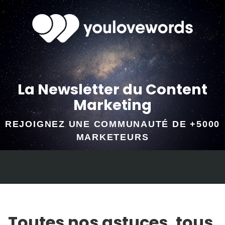
La Newsletter du Content
Marketing
REJOIGNEZ UNE COMMUNAUTÉ DE +5000
MARKETEURS
Toutes nos astuces, tous