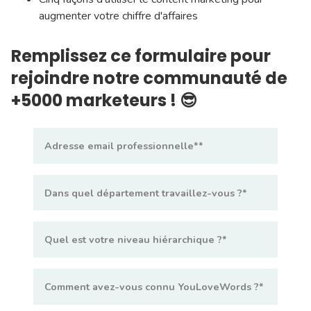
augmenter votre chiffre d'affaires
Remplissez ce formulaire pour
rejoindre notre communauté de
+5000 marketeurs !
😎