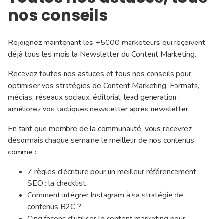
nos conseils
Rejoignez maintenant les +5000 marketeurs qui reçoivent
déjà tous les mois la Newsletter du Content Marketing.
Recevez toutes nos astuces et tous nos conseils pour
optimiser vos stratégies de Content Marketing. Formats,
médias, réseaux sociaux, éditorial, lead generation :
améliorez vos tactiques newsletter après newsletter.
En tant que membre de la communauté, vous recevrez
désormais chaque semaine le meilleur de nos contenus
comme :
7 règles d’écriture pour un meilleur référencement
SEO : la checklist
Comment intégrer Instagram à sa stratégie de
contenus B2C ?
Cinq façons d'utiliser le content marketing pour