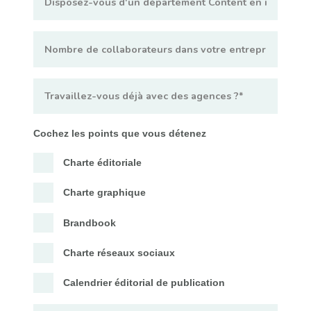
Cochez les points que vous détenez
Charte éditoriale
Charte graphique
Brandbook
Charte réseaux sociaux
Calendrier éditorial de publication